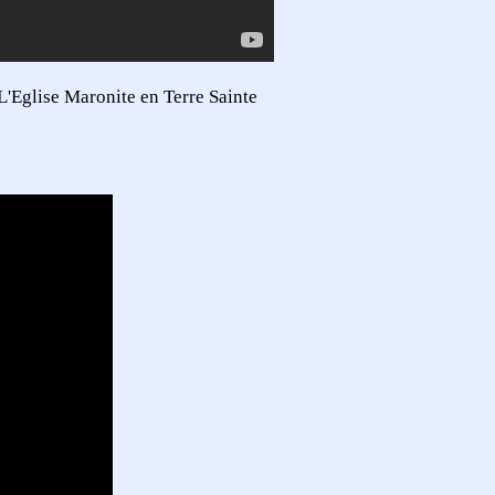
L'Eglise Maronite en Terre Sainte