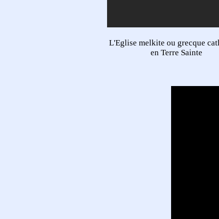
L'Eglise melkite ou grecque cat
en Terre Sainte