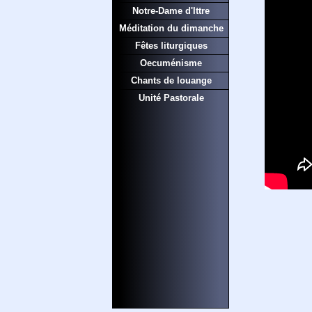
Notre-Dame d'Ittre
Méditation du dimanche
Fêtes liturgiques
Oecuménisme
Chants de louange
Unité Pastorale