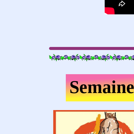
Semaine 