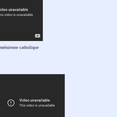
arménienne catholique